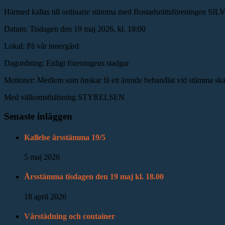
Härmed kallas till ordinarie stämma med Bostadsrättsföreninge
Datum: Tisdagen den 19 maj 2026, kl. 18:00
Lokal: På vår innergård
Dagordning: Enligt föreningens stadgar
Motioner: Medlem som önskar få ett ärende behandlat vid stämma skall 
Med välkomsthälsning STYRELSEN
Senaste inläggen
Kallelse årsstämma 19/5
5 maj 2026
Årsstämma tisdagen den 19 maj kl. 18.00
18 april 2026
Vårstädning och container