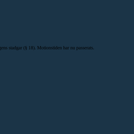
gens stadgar (§ 18). Motionstiden har nu passerats.