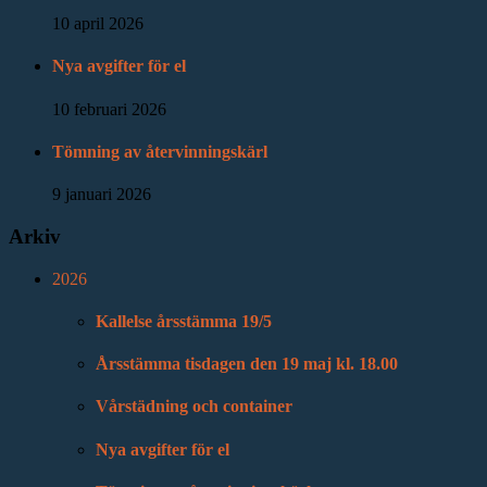
10 april 2026
Nya avgifter för el
10 februari 2026
Tömning av återvinningskärl
9 januari 2026
Arkiv
2026
Kallelse årsstämma 19/5
Årsstämma tisdagen den 19 maj kl. 18.00
Vårstädning och container
Nya avgifter för el