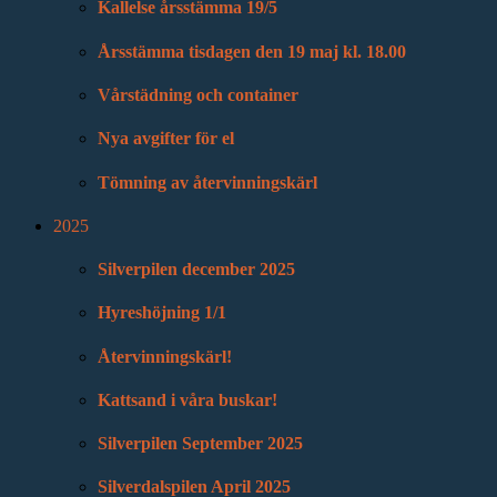
Kallelse årsstämma 19/5
Årsstämma tisdagen den 19 maj kl. 18.00
Vårstädning och container
Nya avgifter för el
Tömning av återvinningskärl
2025
Silverpilen december 2025
Hyreshöjning 1/1
Återvinningskärl!
Kattsand i våra buskar!
Silverpilen September 2025
Silverdalspilen April 2025