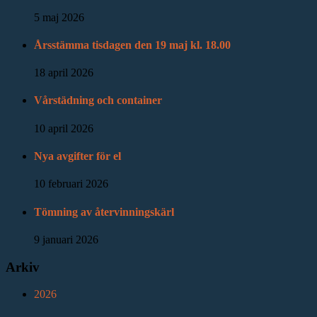
5 maj 2026
Årsstämma tisdagen den 19 maj kl. 18.00
18 april 2026
Vårstädning och container
10 april 2026
Nya avgifter för el
10 februari 2026
Tömning av återvinningskärl
9 januari 2026
Arkiv
2026