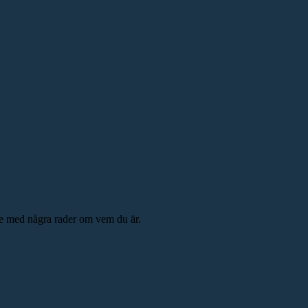
e.se med några rader om vem du är.