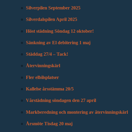
Silverpilen September 2025
Silverdalspilen April 2025
Höst städning Söndag 12 oktober!
Sänkning av El debitering 1 maj
Städdag 27/4 – Tack!
Återvinningskärl
Fler elbilsplatser
Kallelse årsstämma 20/5
Vårstädning söndagen den 27 april
Markberedning och montering av återvinningskärl
Årsmöte Tisdag 20 maj