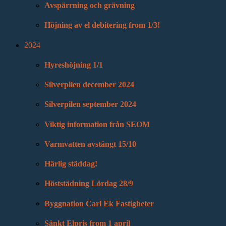
Avspärrning och grävning
Höjning av el debitering from 1/3!
2024
Hyreshöjning 1/1
Silverpilen december 2024
Silverpilen september 2024
Viktig information från SEOM
Varmvatten avstängt 15/10
Härlig städdag!
Höststädning Lördag 28/9
Byggnation Carl Ek Fastigheter
Sänkt Elpris from 1 april