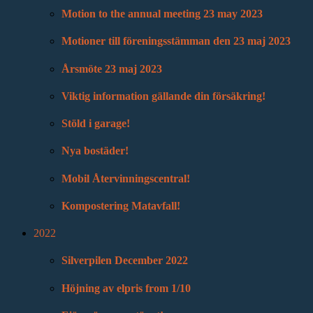
Motion to the annual meeting 23 may 2023
Motioner till föreningsstämman den 23 maj 2023
Årsmöte 23 maj 2023
Viktig information gällande din försäkring!
Stöld i garage!
Nya bostäder!
Mobil Återvinningscentral!
Kompostering Matavfall!
2022
Silverpilen December 2022
Höjning av elpris from 1/10