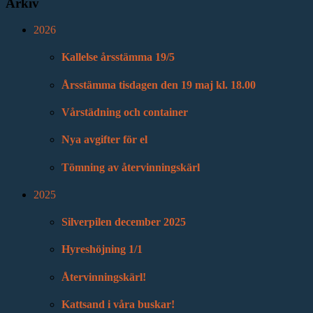
Arkiv
2026
Kallelse årsstämma 19/5
Årsstämma tisdagen den 19 maj kl. 18.00
Vårstädning och container
Nya avgifter för el
Tömning av återvinningskärl
2025
Silverpilen december 2025
Hyreshöjning 1/1
Återvinningskärl!
Kattsand i våra buskar!