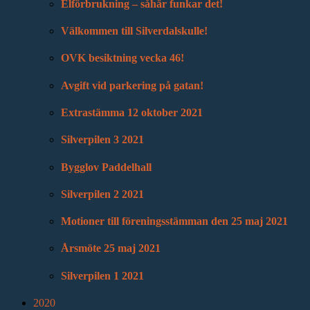
Elförbrukning – såhär funkar det!
Välkommen till Silverdalskulle!
OVK besiktning vecka 46!
Avgift vid parkering på gatan!
Extrastämma 12 oktober 2021
Silverpilen 3 2021
Bygglov Paddelhall
Silverpilen 2 2021
Motioner till föreningsstämman den 25 maj 2021
Årsmöte 25 maj 2021
Silverpilen 1 2021
2020