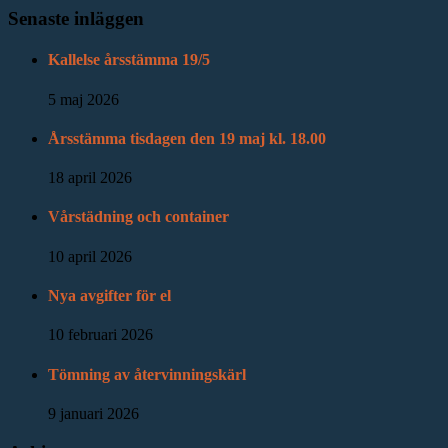
Senaste inläggen
Kallelse årsstämma 19/5
5 maj 2026
Årsstämma tisdagen den 19 maj kl. 18.00
18 april 2026
Vårstädning och container
10 april 2026
Nya avgifter för el
10 februari 2026
Tömning av återvinningskärl
9 januari 2026