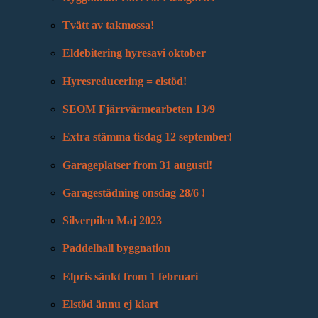
Tvätt av takmossa!
Eldebitering hyresavi oktober
Hyresreducering = elstöd!
SEOM Fjärrvärmearbeten 13/9
Extra stämma tisdag 12 september!
Garageplatser from 31 augusti!
Garagestädning onsdag 28/6 !
Silverpilen Maj 2023
Paddelhall byggnation
Elpris sänkt from 1 februari
Elstöd ännu ej klart