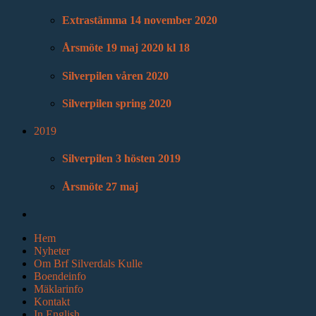
Extrastämma 14 november 2020
Årsmöte 19 maj 2020 kl 18
Silverpilen våren 2020
Silverpilen spring 2020
2019
Silverpilen 3 hösten 2019
Årsmöte 27 maj
Hem
Nyheter
Om Brf Silverdals Kulle
Boendeinfo
Mäklarinfo
Kontakt
In English