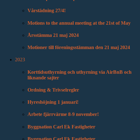
Vårstädning 27/4!
Motions to the annual meeting at the 21st of May
Årsstämma 21 maj 2024
Motioner till föreningsstämman den 21 maj 2024
2023
Korttidsuthyrning och uthyrning via AirBnB och
liknande sajter
Ordning & Trivselregler
Hyreshöjning 1 januari!
Arbete fjärrvärme 8-9 november!
Byggnation Carl Ek Fastigheter
Byggnation Carl Ek Fastigheter